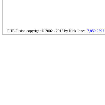
PHP-Fusion copyright © 2002 - 2012 by Nick Jones
7,850,239 